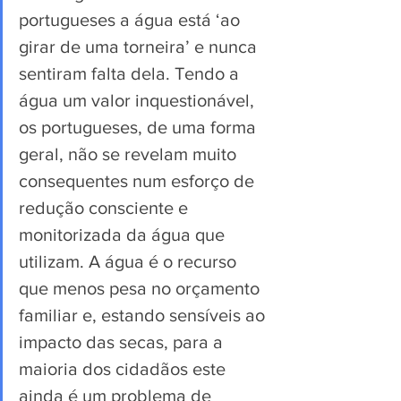
portugueses a água está ‘ao 
girar de uma torneira’ e nunca 
sentiram falta dela. Tendo a 
água um valor inquestionável, 
os portugueses, de uma forma 
geral, não se revelam muito 
consequentes num esforço de 
redução consciente e 
monitorizada da água que 
utilizam. A água é o recurso 
que menos pesa no orçamento 
familiar e, estando sensíveis ao 
impacto das secas, para a 
maioria dos cidadãos este 
ainda é um problema de 