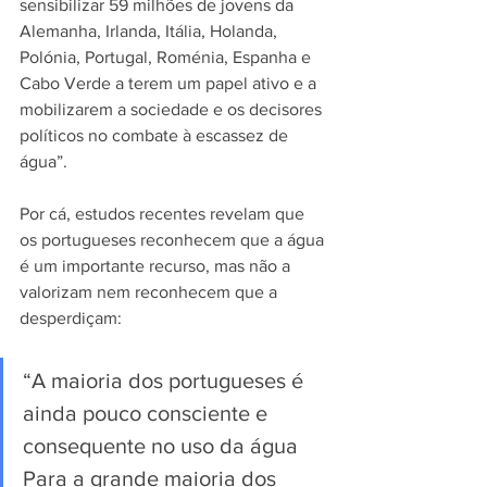
sensibilizar 59 milhões de jovens da 
Alemanha, Irlanda, Itália, Holanda, 
Polónia, Portugal, Roménia, Espanha e 
Cabo Verde a terem um papel ativo e a 
mobilizarem a sociedade e os decisores 
políticos no combate à escassez de 
água”.
Por cá, estudos recentes revelam que 
os portugueses reconhecem que a água 
é um importante recurso, mas não a 
valorizam nem reconhecem que a 
desperdiçam:
“A maioria dos portugueses é 
ainda pouco consciente e 
consequente no uso da água 
Para a grande maioria dos 